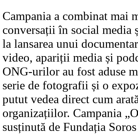
Campania a combinat mai mul
conversații în social media 
la lansarea unui documentar 
video, apariții media și podc
ONG-urilor au fost aduse m
serie de fotografii și o expo
putut vedea direct cum arat
organizațiilor. Campania „
susținută de Fundația Soro