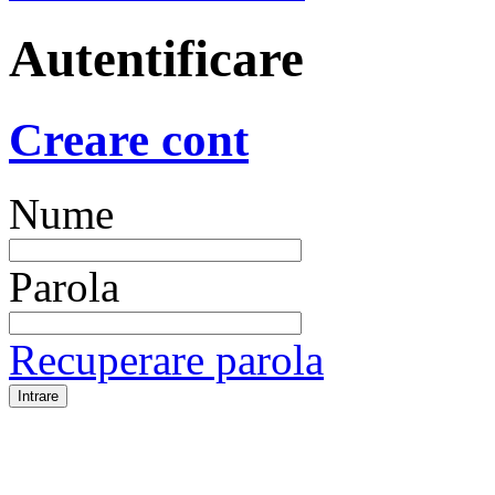
Autentificare
Creare cont
Nume
Parola
Recuperare parola