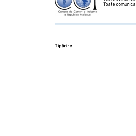
Toate comunicat
Tipărire