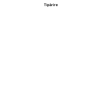
Tipărire