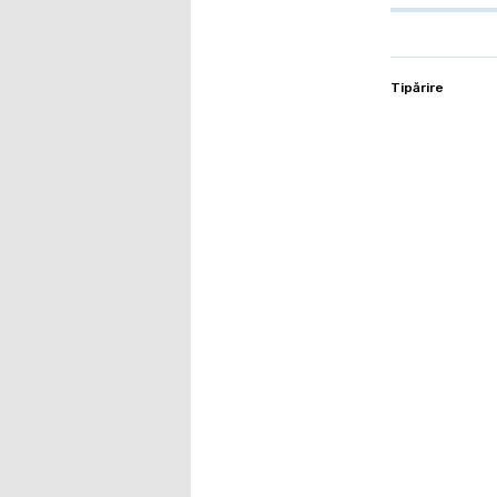
Tipărire