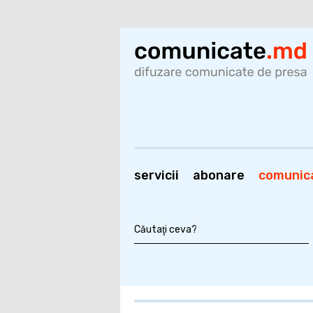
servicii
abonare
comunic