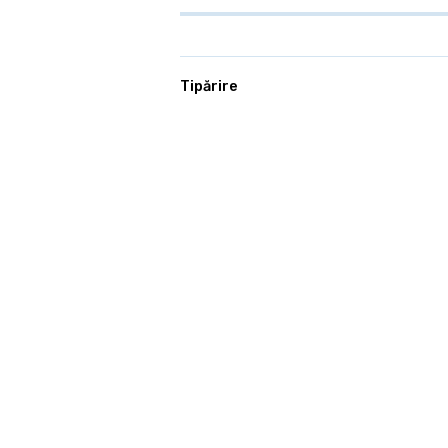
Tipărire