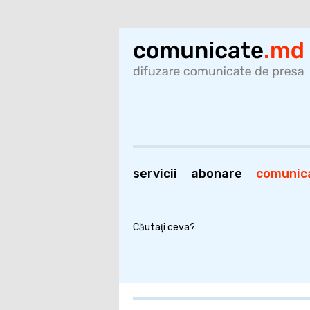
servicii
abonare
comunic