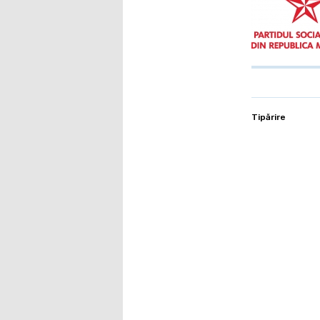
Tipărire