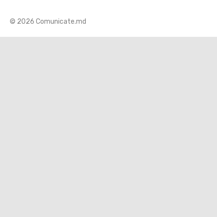
© 2026 Comunicate.md