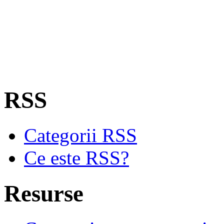
RSS
Categorii RSS
Ce este RSS?
Resurse