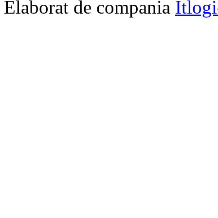
Elaborat de compania
Itlog