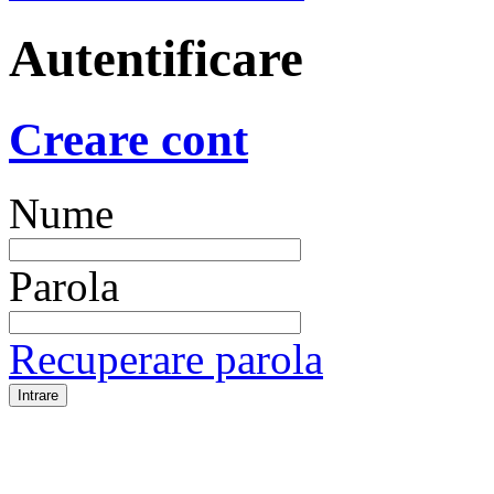
Autentificare
Creare cont
Nume
Parola
Recuperare parola