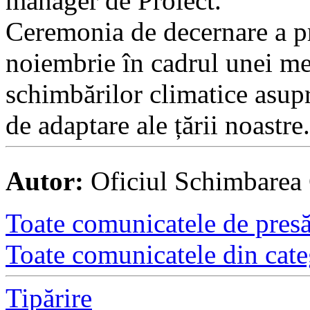
manager de Proiect.
Ceremonia de decernare a pr
noiembrie în cadrul unei me
schimbărilor climatice asupr
de adaptare ale țării noastre.
Autor:
Oficiul Schimbarea
Toate comunicatele de presă 
Toate comunicatele din cate
Tipărire