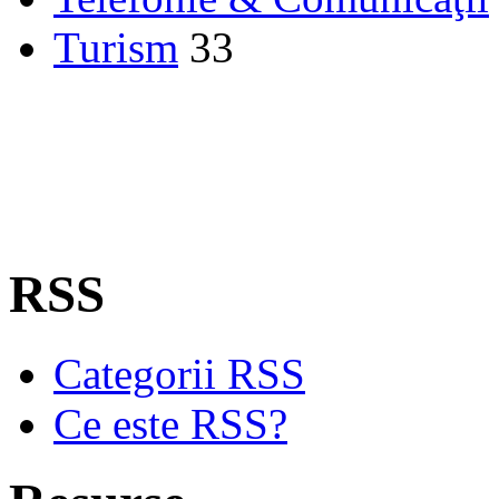
Turism
33
RSS
Categorii RSS
Ce este RSS?