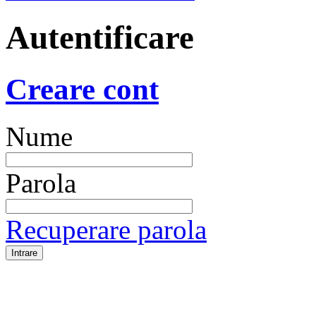
Autentificare
Creare cont
Nume
Parola
Recuperare parola