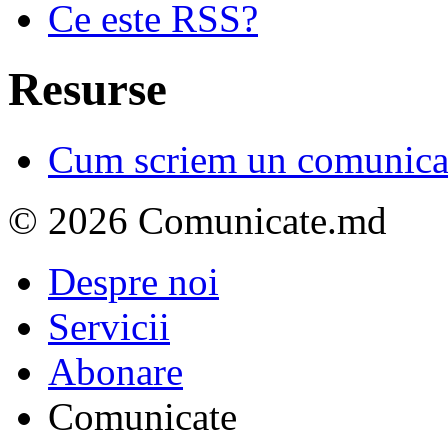
Ce este RSS?
Resurse
Cum scriem un comunicat
© 2026 Comunicate.md
Despre noi
Servicii
Abonare
Comunicate