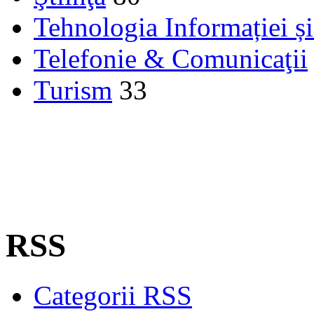
Tehnologia Informației ș
Telefonie & Comunicaţii
Turism
33
RSS
Categorii RSS