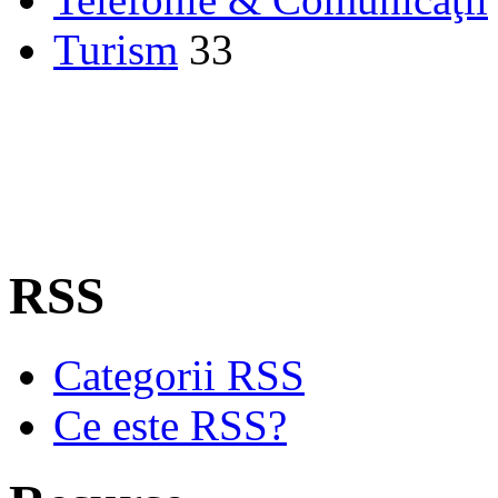
Turism
33
RSS
Categorii RSS
Ce este RSS?