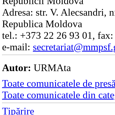
Republicii Moldova
Adresa: str. V. Alecsandri,
Republica Moldova
tel.: +373 22 26 93 01, fax
e-mail:
secretariat@mmpsf.
Autor:
URMAta
Toate comunicatele de presă 
Toate comunicatele din cate
Tipărire