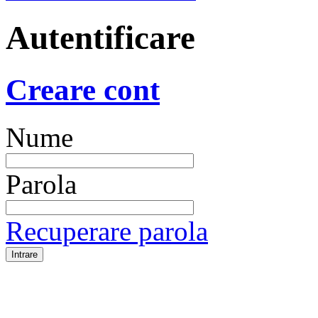
Autentificare
Creare cont
Nume
Parola
Recuperare parola