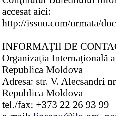
accesat aici:
http://issuu.com/urmata/doc
INFORMAŢII DE CONTA
Organizaţia Internaţională a
Republica Moldova
Adresa: str. V. Alecsandri n
Republica Moldova
tel./fax: +373 22 26 93 99