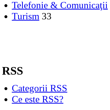
Telefonie & Comunicaţii
Turism
33
RSS
Categorii RSS
Ce este RSS?