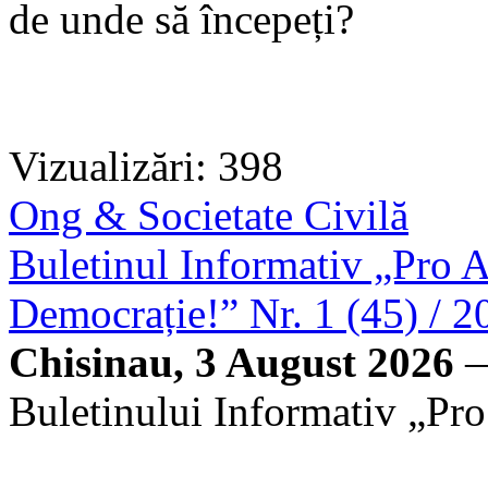
de unde să începeți?
Vizualizări: 398
Ong & Societate Civilă
Buletinul Informativ „Pro A
Democrație!” Nr. 1 (45) / 2
Chisinau, 3 August 2026
—
Buletinului Informativ „Pro 