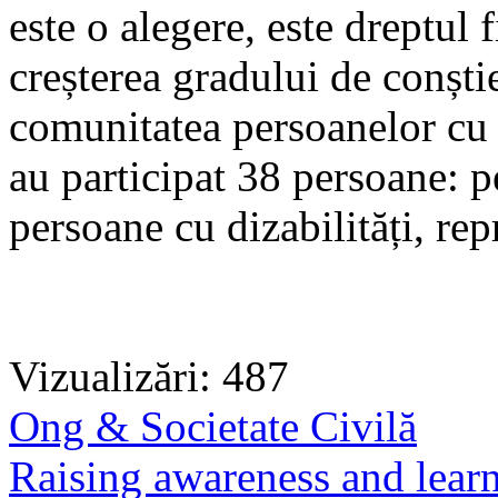
este o alegere, este dreptul f
creșterea gradului de conștie
comunitatea persoanelor cu 
au participat 38 persoane: p
persoane cu dizabilități, rep
Vizualizări: 487
Ong & Societate Civilă
Raising awareness and learn