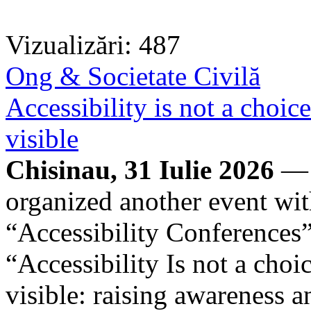
Vizualizări: 487
Ong & Societate Civilă
Accessibility is not a choice
visible
Chisinau, 31 Iulie 2026
— 
organized another event with
“Accessibility Conferences”
“Accessibility Is not a choice
visible: raising awareness 