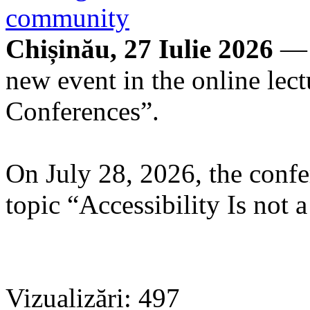
community
Chișinău, 27 Iulie 2026
— 
new event in the online lect
Conferences”.
On July 28, 2026, the confe
topic “Accessibility Is not a
Vizualizări: 497