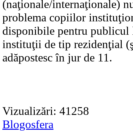
(naţionale/internaţionale) n
problema copiilor instituţion
disponibile pentru publicul 
instituţii de tip rezidenţial 
adăpostesc în jur de 11.
Vizualizări: 41258
Blogosfera