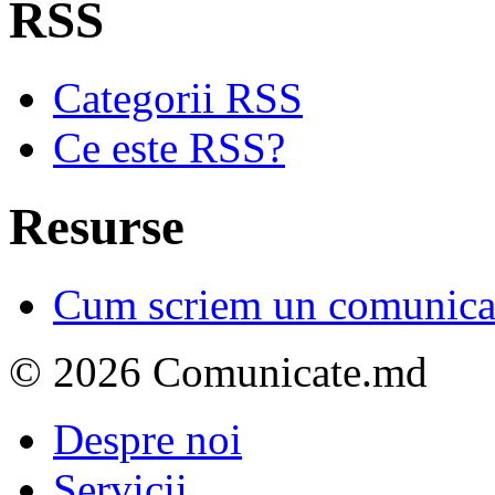
RSS
Categorii RSS
Ce este RSS?
Resurse
Cum scriem un comunicat
© 2026 Comunicate.md
Despre noi
Servicii