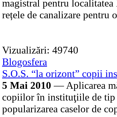
magistral pentru localitatea 
rețele de canalizare pentru o
Vizualizări: 49740
Blogosfera
S.O.S. “la orizont” copii ins
5 Mai 2010
— Aplicarea măs
copiilor în instituţiile de tip
popularizarea caselor de copi